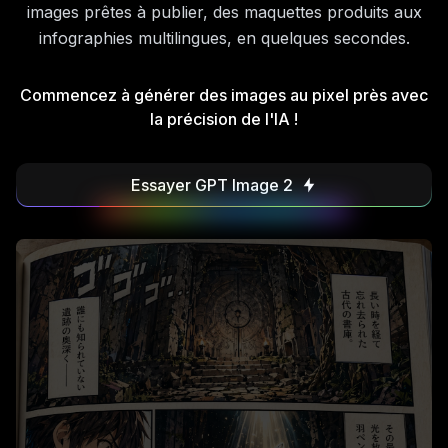
images prêtes à publier, des maquettes produits aux
infographies multilingues, en quelques secondes.
Commencez à générer des images au pixel près avec
la précision de l'IA !
Essayer GPT Image 2